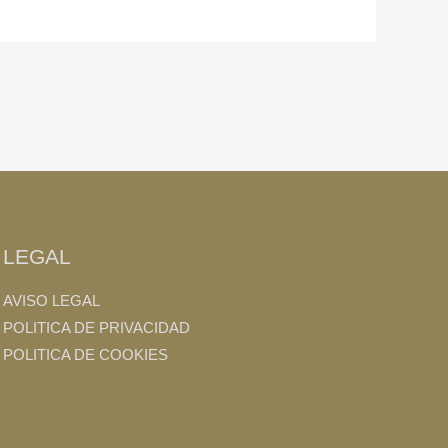
LEGAL
AVISO LEGAL
POLITICA DE PRIVACIDAD
POLITICA DE COOKIES