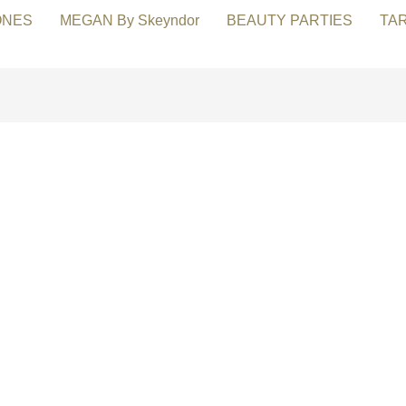
ONES
MEGAN By Skeyndor
BEAUTY PARTIES
TA