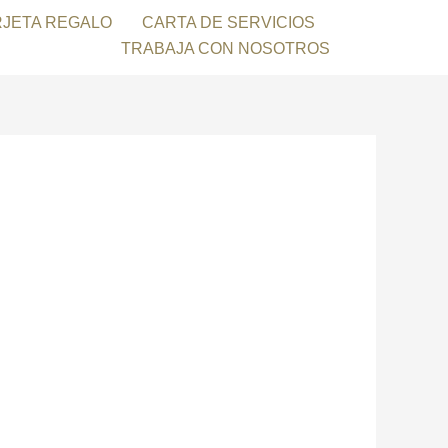
RJETA REGALO
CARTA DE SERVICIOS
TRABAJA CON NOSOTROS