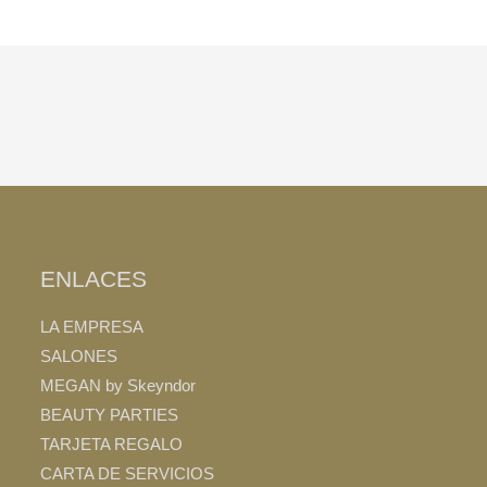
ENLACES
LA EMPRESA
SALONES
MEGAN by Skeyndor
BEAUTY PARTIES
TARJETA REGALO
CARTA DE SERVICIOS