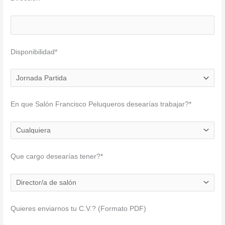
Disponibilidad*
En que Salón Francisco Peluqueros desearías trabajar?*
Que cargo desearías tener?*
Quieres enviarnos tu C.V.? (Formato PDF)