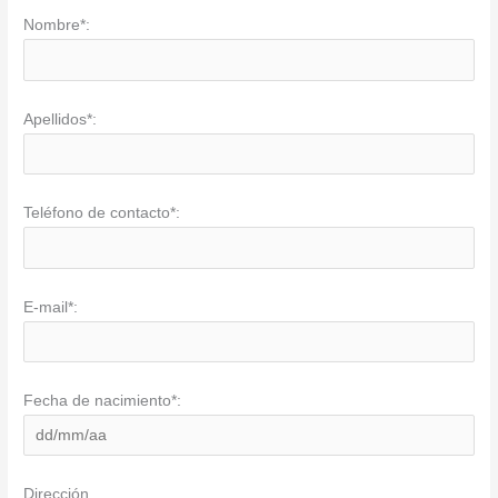
Nombre*:
Apellidos*:
Teléfono de contacto*:
E-mail*:
Fecha de nacimiento*:
Dirección