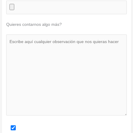
Quieres contarnos algo más?