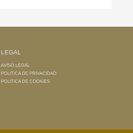
LEGAL
AVISO LEGAL
POLITICA DE PRIVACIDAD
POLITICA DE COOKIES