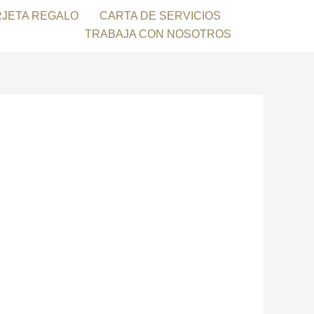
RJETA REGALO
CARTA DE SERVICIOS
TRABAJA CON NOSOTROS