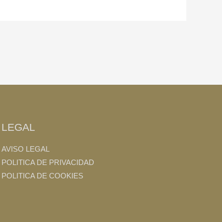
LEGAL
AVISO LEGAL
POLITICA DE PRIVACIDAD
POLITICA DE COOKIES