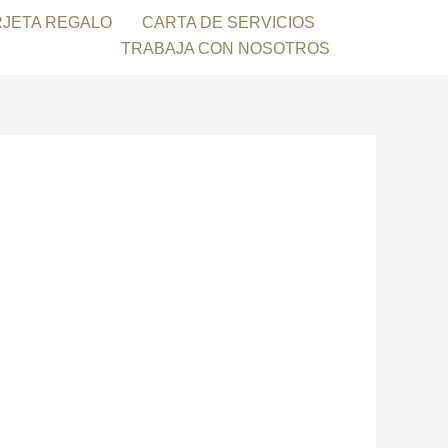
RJETA REGALO
CARTA DE SERVICIOS
TRABAJA CON NOSOTROS