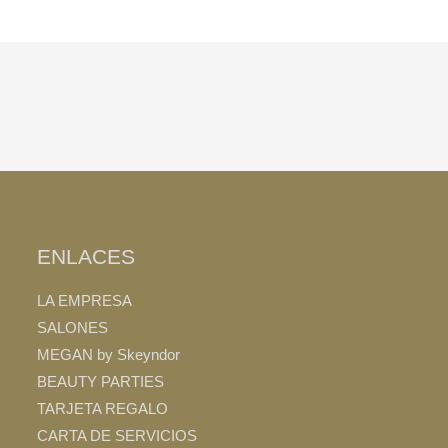
ENLACES
LA EMPRESA
SALONES
MEGAN by Skeyndor
BEAUTY PARTIES
TARJETA REGALO
CARTA DE SERVICIOS