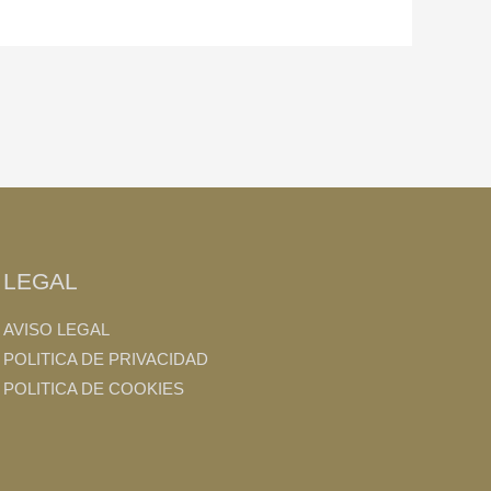
LEGAL
AVISO LEGAL
POLITICA DE PRIVACIDAD
POLITICA DE COOKIES