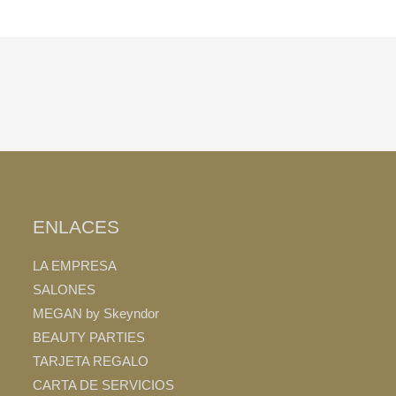
ENLACES
LA EMPRESA
SALONES
MEGAN by Skeyndor
BEAUTY PARTIES
TARJETA REGALO
CARTA DE SERVICIOS