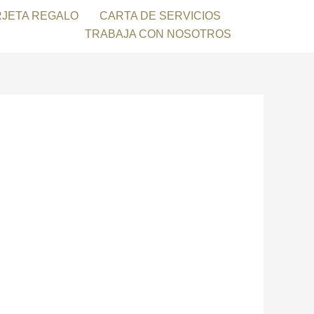
RJETA REGALO
CARTA DE SERVICIOS
TRABAJA CON NOSOTROS