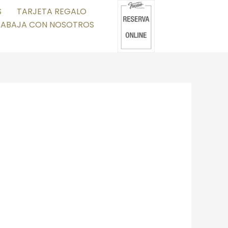
S
TARJETA REGALO
RABAJA CON NOSOTROS