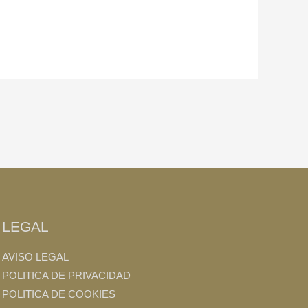
LEGAL
AVISO LEGAL
POLITICA DE PRIVACIDAD
POLITICA DE COOKIES