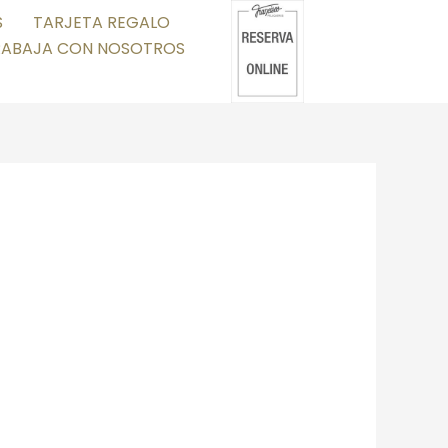
S
TARJETA REGALO
RABAJA CON NOSOTROS