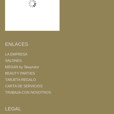
ENLACES
LA EMPRESA
SALONES
MEGAN by Skeyndor
BEAUTY PARTIES
TARJETA REGALO
CARTA DE SERVICIOS
TRABAJA CON NOSOTROS
LEGAL