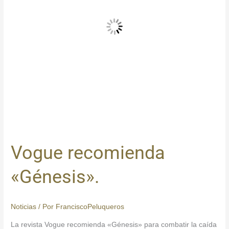
Vogue recomienda
«Génesis».
Noticias
/ Por
FranciscoPeluqueros
La revista Vogue recomienda «Génesis» para combatir la caída