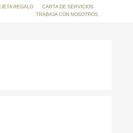
RJETA REGALO
CARTA DE SERVICIOS
TRABAJA CON NOSOTROS