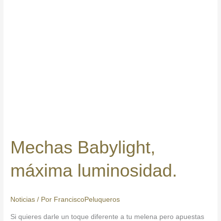
Mechas Babylight,
máxima luminosidad.
Noticias
/ Por
FranciscoPeluqueros
Si quieres darle un toque diferente a tu melena pero apuestas