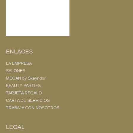
ENLACES
LA EMPRESA
SALONES
MEGAN by Skeyndor
BEAUTY PARTIES
TARJETA REGALO
CARTA DE SERVICIOS
TRABAJA CON NOSOTROS
LEGAL