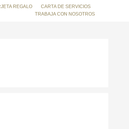
RJETA REGALO
CARTA DE SERVICIOS
TRABAJA CON NOSOTROS