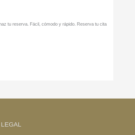
z tu reserva. Fácil, cómodo y rápido. Reserva tu cita
LEGAL