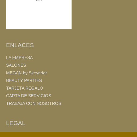
ENLACES
LA EMPRESA
SALONES
MEGAN by Skeyndor
BEAUTY PARTIES
TARJETA REGALO
CARTA DE SERVICIOS
TRABAJA CON NOSOTROS
LEGAL
AVISO LEGAL