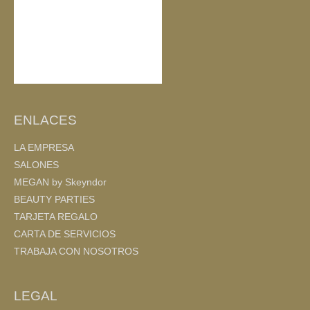
ENLACES
LA EMPRESA
SALONES
MEGAN by Skeyndor
BEAUTY PARTIES
TARJETA REGALO
CARTA DE SERVICIOS
TRABAJA CON NOSOTROS
LEGAL