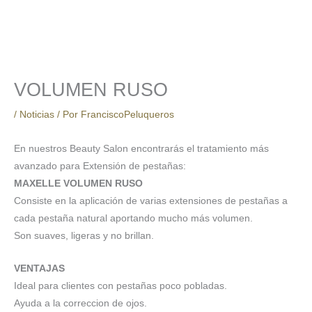
VOLUMEN RUSO
/
Noticias
/ Por
FranciscoPeluqueros
En nuestros Beauty Salon encontrarás el tratamiento más
avanzado para Extensión de pestañas:
MAXELLE VOLUMEN RUSO
Consiste en la aplicación de varias extensiones de pestañas a
cada pestaña natural aportando mucho más volumen.
Son suaves, ligeras y no brillan.
VENTAJAS
Ideal para clientes con pestañas poco pobladas.
Ayuda a la correccion de ojos.