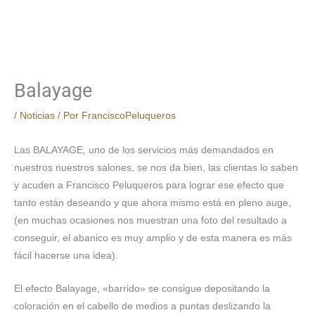
Balayage
/
Noticias
/ Por
FranciscoPeluqueros
Las BALAYAGE, uno de los servicios más demandados en
nuestros nuestros salones, se nos da bien, las clientas lo saben
y acuden a Francisco Peluqueros para lograr ese efecto que
tanto están deseando y que ahora mismo está en pleno auge,
(en muchas ocasiones nos muestran una foto del resultado a
conseguir, el abanico es muy amplio y de esta manera es más
fácil hacerse una idea).
El efecto Balayage, «barrido» se consigue depositando la
coloración en el cabello de medios a puntas deslizando la