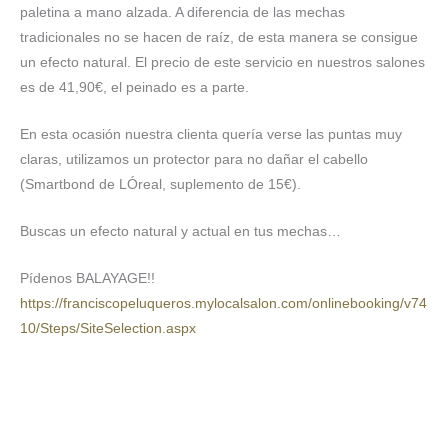
paletina a mano alzada. A diferencia de las mechas
tradicionales no se hacen de raíz, de esta manera se consigue
un efecto natural. El precio de este servicio en nuestros salones
es de 41,90€, el peinado es a parte.
En esta ocasión nuestra clienta quería verse las puntas muy
claras, utilizamos un protector para no dañar el cabello
(Smartbond de LÓreal, suplemento de 15€).
Buscas un efecto natural y actual en tus mechas…
Pídenos BALAYAGE!!
https://franciscopeluqueros.mylocalsalon.com/onlinebooking/v74
10/Steps/SiteSelection.aspx