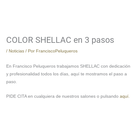
COLOR SHELLAC en 3 pasos
/
Noticias
/ Por
FranciscoPeluqueros
En Francisco Peluqueros trabajamos SHELLAC con dedicación
y profesionalidad todos los días, aquí te mostramos el paso a
paso.
PIDE CITA en cualquiera de nuestros salones o pulsando
aquí.