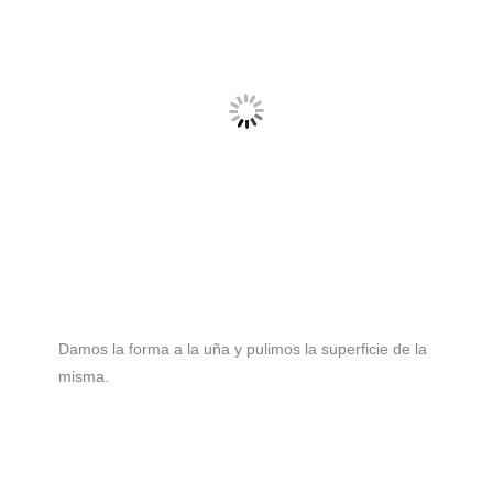
Damos la forma a la uña y pulimos la superficie de la
misma.