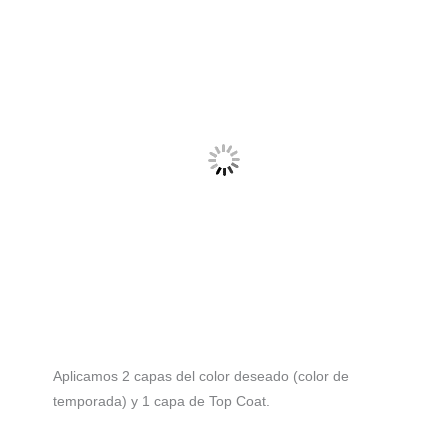
Aplicamos 2 capas del color deseado (color de
temporada) y 1 capa de Top Coat.