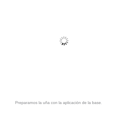
Preparamos la uña con la aplicación de la base.