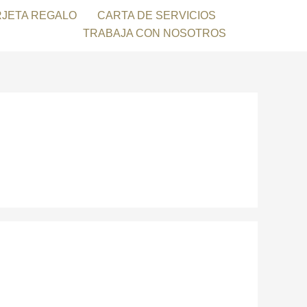
RJETA REGALO
CARTA DE SERVICIOS
TRABAJA CON NOSOTROS